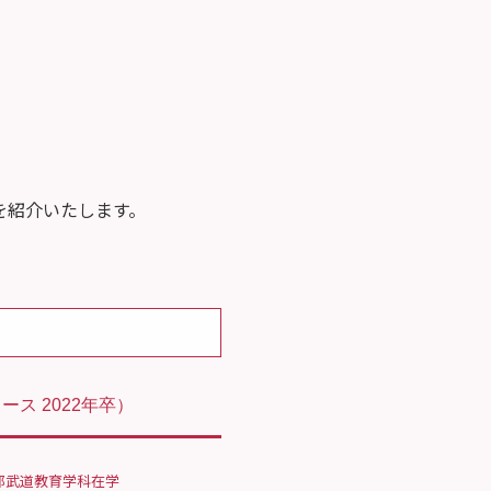
を紹介いたします。
ース 2022年卒）
部武道教育学科在学