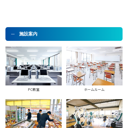
施設案内
PC教室
ホームルーム