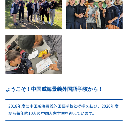
ようこそ！中国威海景義外国語学校から！
2018年度に中国威海景義外国語学校と提携を結び、2020年度
から毎年約10人の中国人留学生を迎えています。