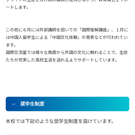
ートします。
この他に６月には外部講師を招いての「国際理解講座」、１月に
は中国人留学生による「中国文化体験」の発表などが行われてい
ます。
国際交流室では様々な角度から外国の文化に触れることで、生徒
たちが充実した高校生活を送れるようサポートしています。
奨学生制度
本校では下記のような奨学生制度を設けています。