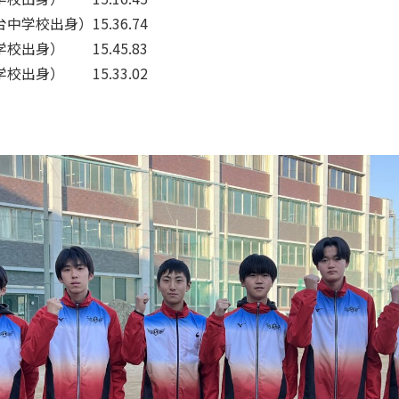
学校出身）15.36.74
出身） 15.45.83
出身） 15.33.02