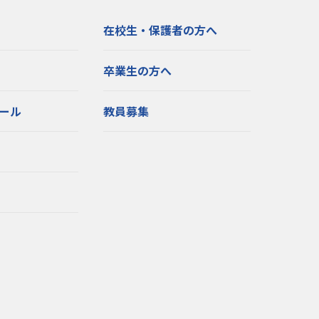
在校生・保護者の方へ
卒業生の方へ
ール
教員募集