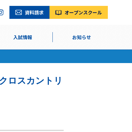
資料請求
オープンスクール
入試情報
お知らせ
会クロスカントリ