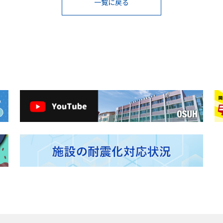
一覧に戻る