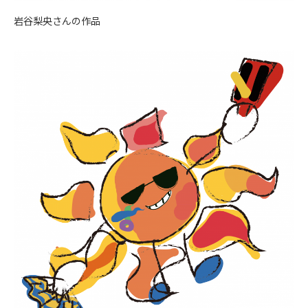
岩谷梨央さんの作品