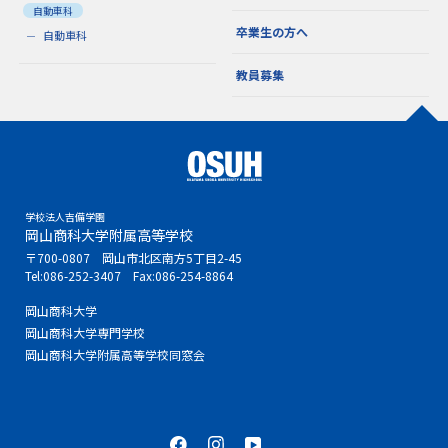
自動車科
卒業生の方へ
自動車科
教員募集
学校法人吉備学園
岡山商科大学附属高等学校
〒700-0807 岡山市北区南方5丁目2-45
Tel:
086-252-3407
Fax:086-254-8864
岡山商科大学
岡山商科大学専門学校
岡山商科大学附属高等学校同窓会