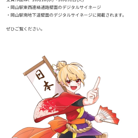
・岡山駅東西連絡通路壁面のデジタルサイネージ
・岡山駅南地下道壁面のデジタルサイネージに掲載されます。
ぜひご覧ください。