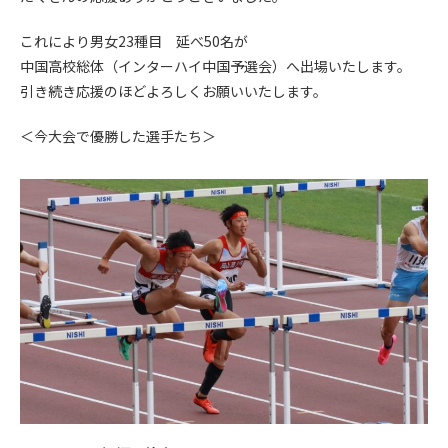
これにより男女23種目 延べ50名が
中国高校総体（インターハイ中国予選会）へ出場いたします。
引き続き応援のほどよろしくお願いいたします。
＜今大会で優勝した選手たち＞