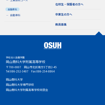
在校生・保護者の方へ
自動車科
卒業生の方へ
自動車科
教員募集
学校法人吉備学園
岡山商科大学附属高等学校
〒700-0807 岡山市北区南方5丁目2-45
Tel:
086-252-3407
Fax:086-254-8864
岡山商科大学
岡山商科大学専門学校
岡山商科大学附属高等学校同窓会