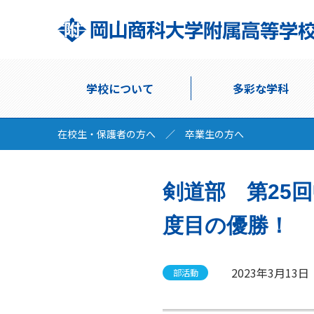
学校について
多彩な学科
在校生・保護者の方へ
／
卒業生の方へ
剣道部 第25
度目の優勝！
2023年3月13日
部活動