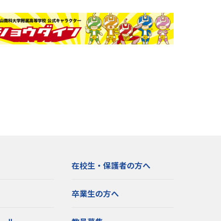
在校生・保護者の方へ
卒業生の方へ