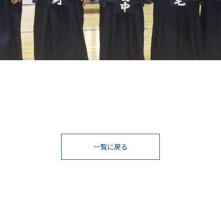
一覧に戻る