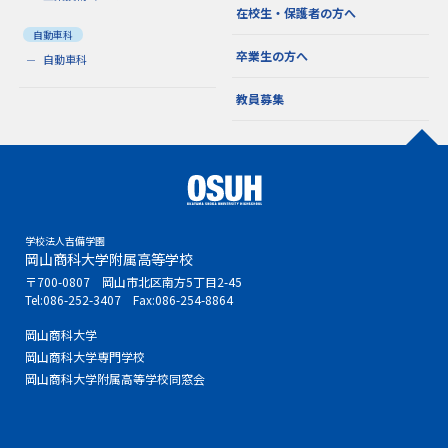
在校生・保護者の方へ
自動車科
卒業生の方へ
自動車科
教員募集
学校法人吉備学園
岡山商科大学附属高等学校
〒700-0807 岡山市北区南方5丁目2-45
Tel:
086-252-3407
Fax:086-254-8864
岡山商科大学
岡山商科大学専門学校
岡山商科大学附属高等学校同窓会